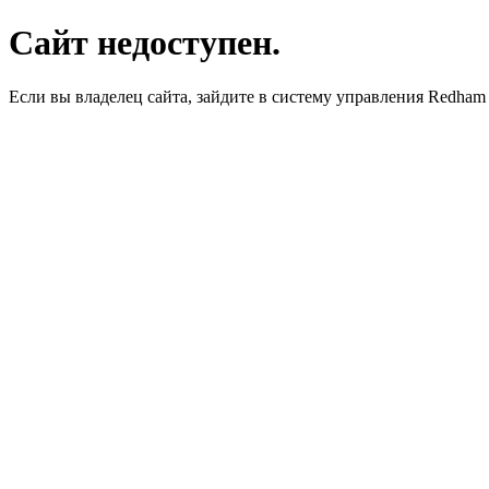
Сайт недоступен.
Если вы владелец сайта, зайдите в систему управления Redha