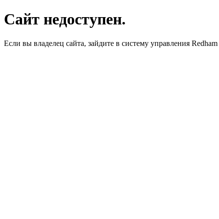
Сайт недоступен.
Если вы владелец сайта, зайдите в систему управления Redha