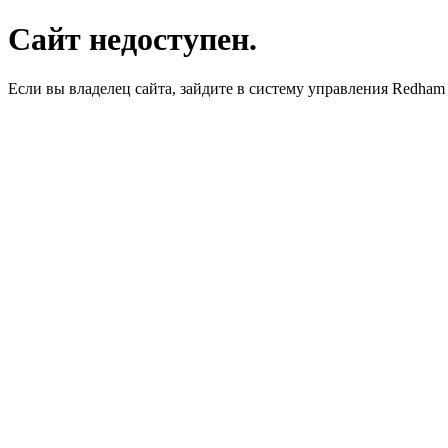
Сайт недоступен.
Если вы владелец сайта, зайдите в систему управления Redha