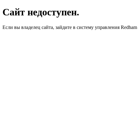
Сайт недоступен.
Если вы владелец сайта, зайдите в систему управления Redha