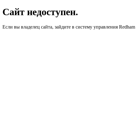
Сайт недоступен.
Если вы владелец сайта, зайдите в систему управления Redha