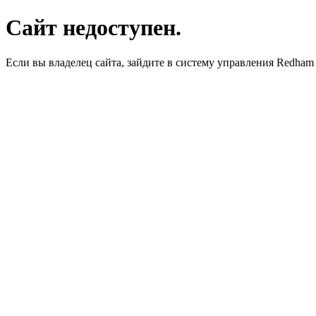
Сайт недоступен.
Если вы владелец сайта, зайдите в систему управления Redha