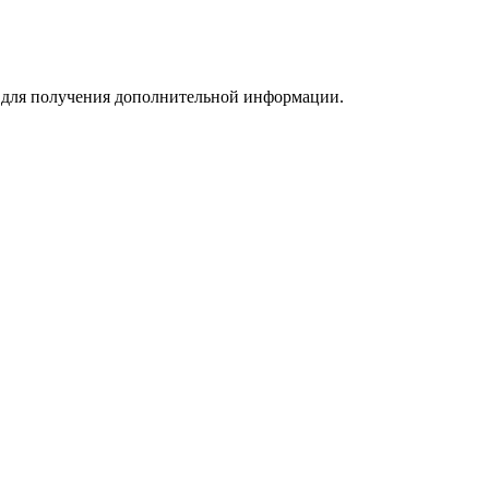
m для получения дополнительной информации.