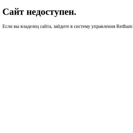
Сайт недоступен.
Если вы владелец сайта, зайдите в систему управления Redha