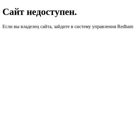
Сайт недоступен.
Если вы владелец сайта, зайдите в систему управления Redha