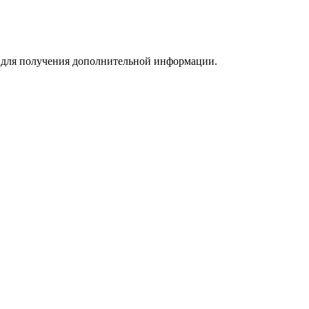
m для получения дополнительной информации.