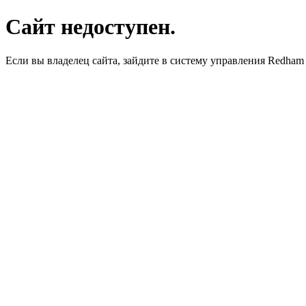
Сайт недоступен.
Если вы владелец сайта, зайдите в систему управления Redha