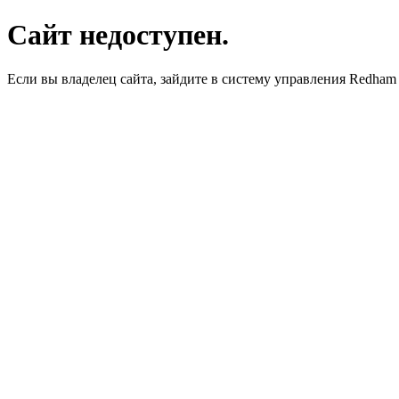
Сайт недоступен.
Если вы владелец сайта, зайдите в систему управления Redha