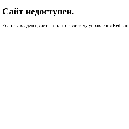
Сайт недоступен.
Если вы владелец сайта, зайдите в систему управления Redha