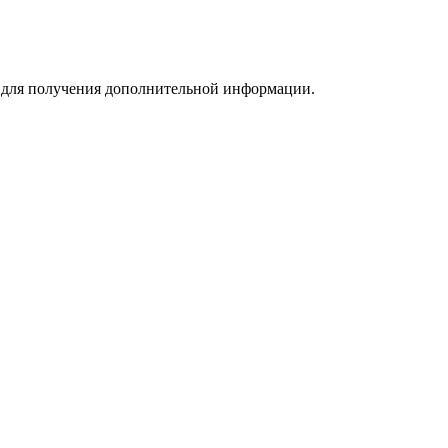
m для получения дополнительной информации.