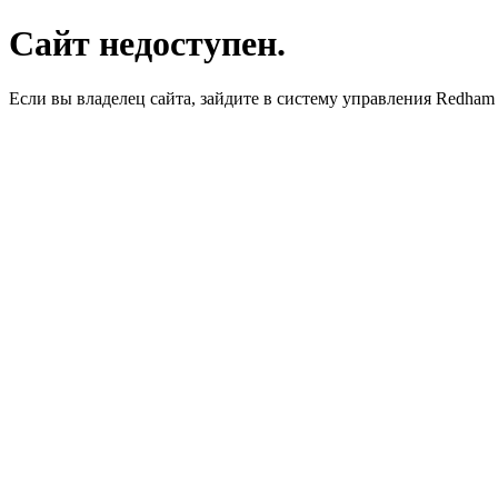
Сайт недоступен.
Если вы владелец сайта, зайдите в систему управления Redha