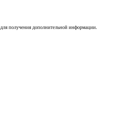
m для получения дополнительной информации.