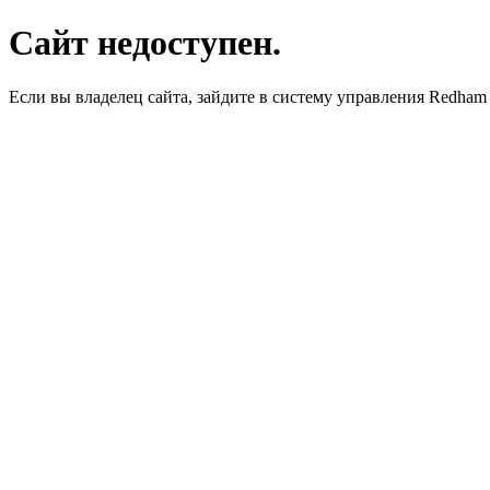
Сайт недоступен.
Если вы владелец сайта, зайдите в систему управления Redha