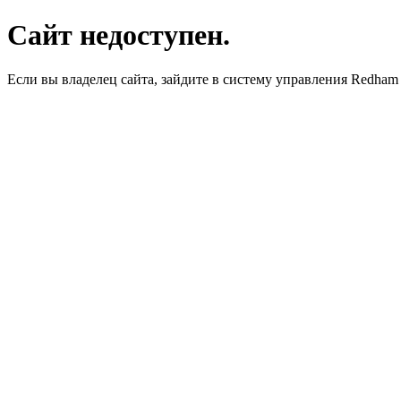
Сайт недоступен.
Если вы владелец сайта, зайдите в систему управления Redha