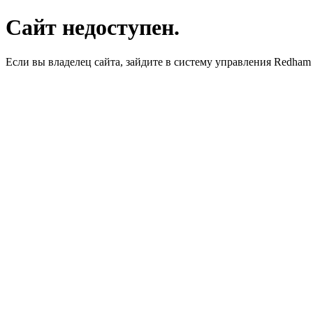
Сайт недоступен.
Если вы владелец сайта, зайдите в систему управления Redha