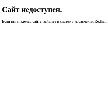
Сайт недоступен.
Если вы владелец сайта, зайдите в систему управления Redha