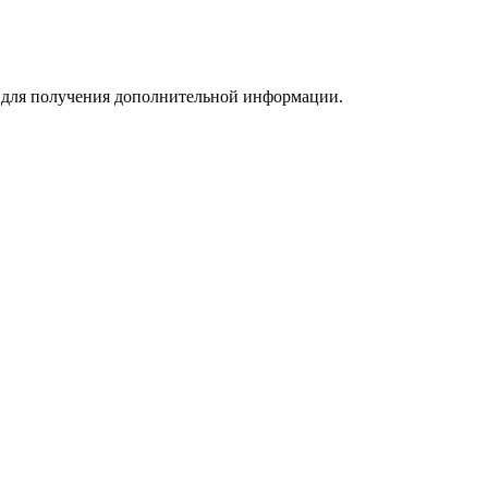
m для получения дополнительной информации.