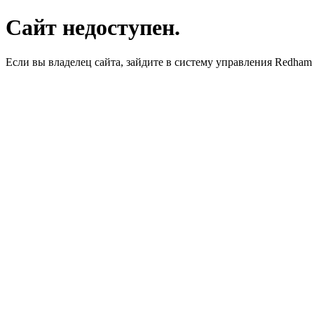
Сайт недоступен.
Если вы владелец сайта, зайдите в систему управления Redha