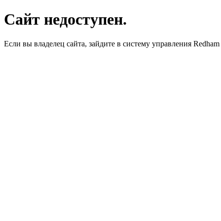
Сайт недоступен.
Если вы владелец сайта, зайдите в систему управления Redha