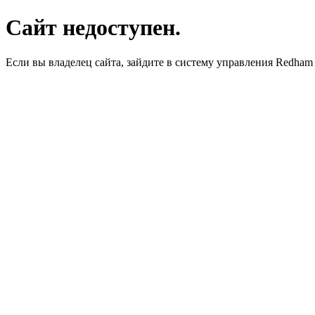
Сайт недоступен.
Если вы владелец сайта, зайдите в систему управления Redha