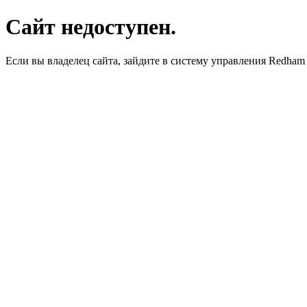
Сайт недоступен.
Если вы владелец сайта, зайдите в систему управления Redha