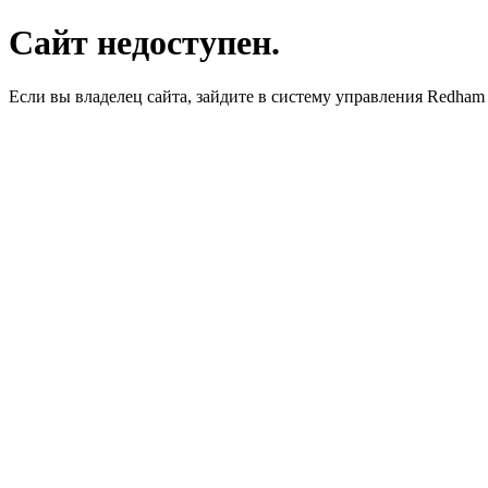
Сайт недоступен.
Если вы владелец сайта, зайдите в систему управления Redha