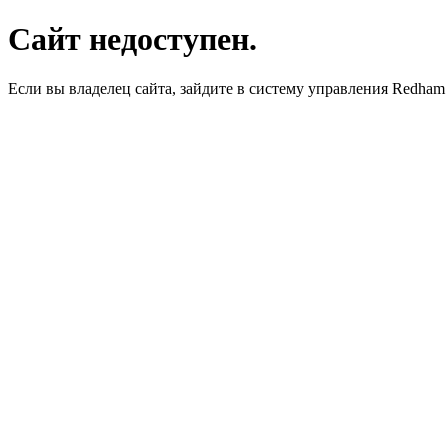
Сайт недоступен.
Если вы владелец сайта, зайдите в систему управления Redha