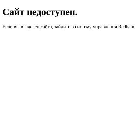
Сайт недоступен.
Если вы владелец сайта, зайдите в систему управления Redha