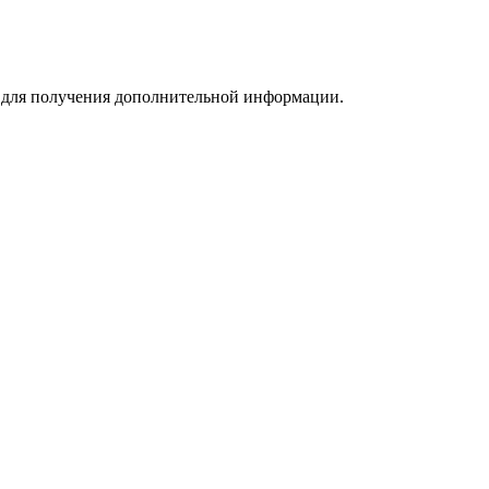
m для получения дополнительной информации.