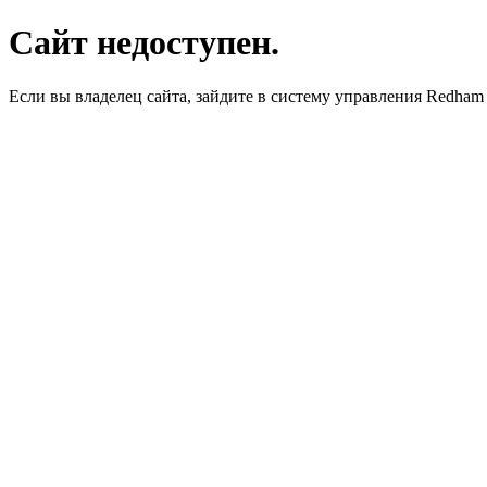
Сайт недоступен.
Если вы владелец сайта, зайдите в систему управления Redha