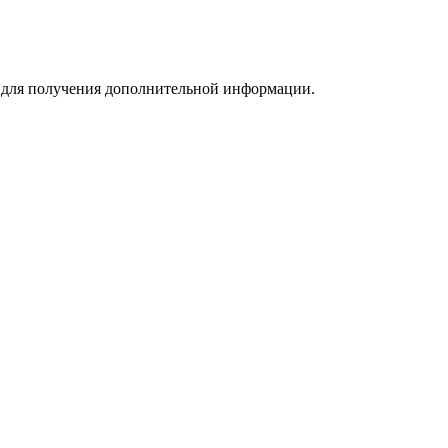
m для получения дополнительной информации.