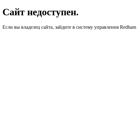
Сайт недоступен.
Если вы владелец сайта, зайдите в систему управления Redha