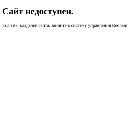
Сайт недоступен.
Если вы владелец сайта, зайдите в систему управления Redha