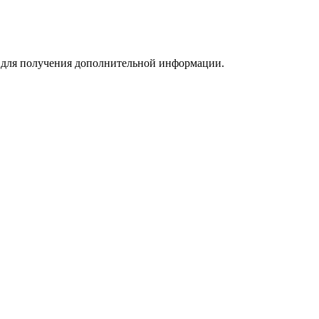
m для получения дополнительной информации.