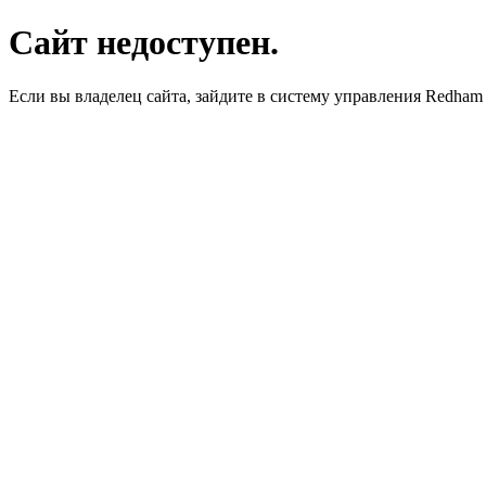
Сайт недоступен.
Если вы владелец сайта, зайдите в систему управления Redha