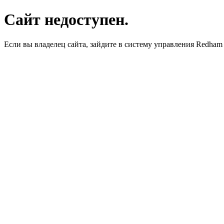
Сайт недоступен.
Если вы владелец сайта, зайдите в систему управления Redha