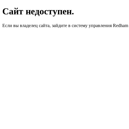
Сайт недоступен.
Если вы владелец сайта, зайдите в систему управления Redha