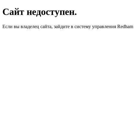
Сайт недоступен.
Если вы владелец сайта, зайдите в систему управления Redha