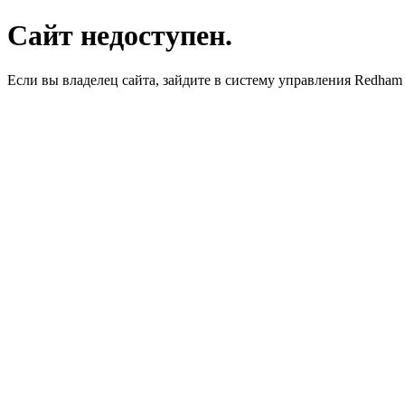
Сайт недоступен.
Если вы владелец сайта, зайдите в систему управления Redha