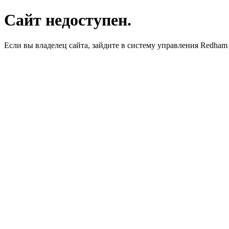
Сайт недоступен.
Если вы владелец сайта, зайдите в систему управления Redha