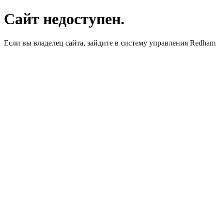
Сайт недоступен.
Если вы владелец сайта, зайдите в систему управления Redha