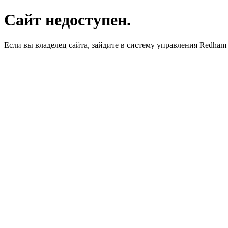
Сайт недоступен.
Если вы владелец сайта, зайдите в систему управления Redha