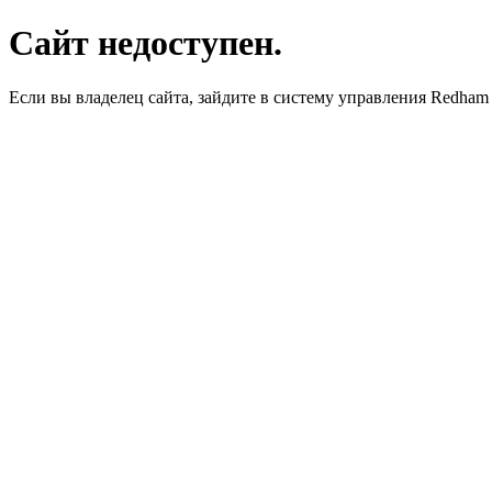
Сайт недоступен.
Если вы владелец сайта, зайдите в систему управления Redha