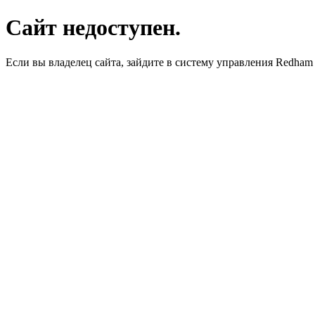
Сайт недоступен.
Если вы владелец сайта, зайдите в систему управления Redha